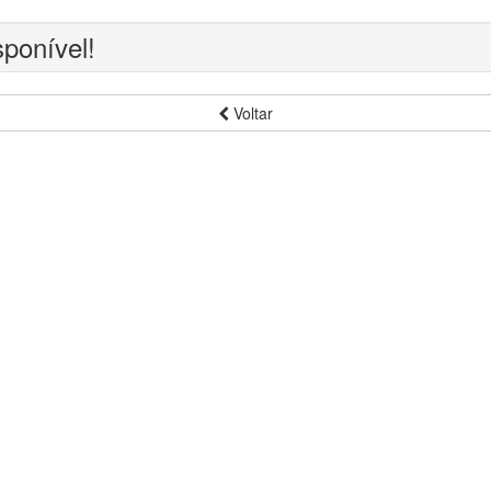
sponível!
Voltar