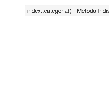
index::categoria() - Método Indi