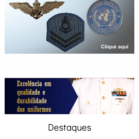
Destaques