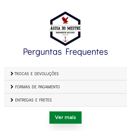
Perguntas Frequentes
TROCAS E DEVOLUÇÕES
FORMAS DE PAGAMENTO
ENTREGAS E FRETES
Ver mais