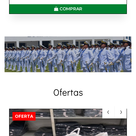
COMPRAR
Ofertas
OFERTA