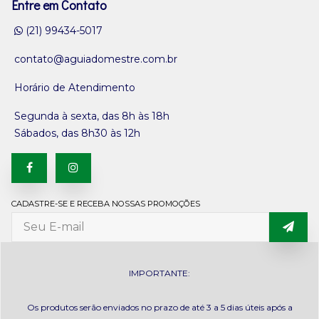
Entre em Contato
(21) 99434-5017
contato@aguiadomestre.com.br
Horário de Atendimento
Segunda à sexta, das 8h às 18h
Sábados, das 8h30 às 12h
CADASTRE-SE E RECEBA NOSSAS PROMOÇÕES
IMPORTANTE:
Os produtos serão enviados no prazo de até 3 a 5 dias úteis após a