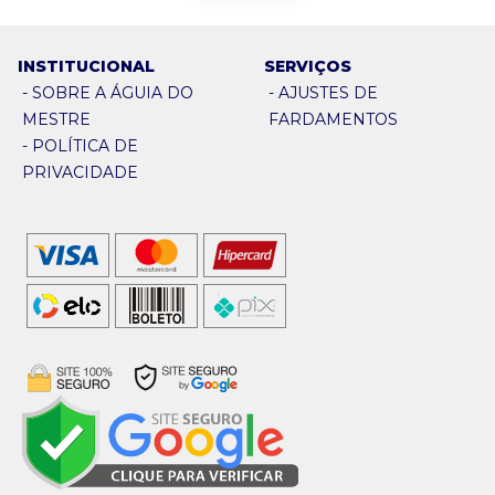
INSTITUCIONAL
SERVIÇOS
-
SOBRE A ÁGUIA DO
-
AJUSTES DE
MESTRE
FARDAMENTOS
-
POLÍTICA DE
PRIVACIDADE