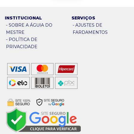
INSTITUCIONAL
SERVIÇOS
-
SOBRE A ÁGUIA DO
-
AJUSTES DE
MESTRE
FARDAMENTOS
-
POLÍTICA DE
PRIVACIDADE