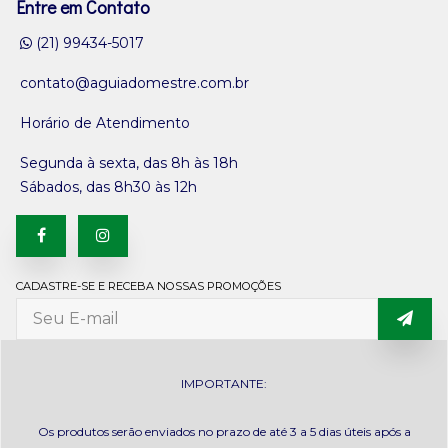
Entre em Contato
(21) 99434-5017
contato@aguiadomestre.com.br
Horário de Atendimento
Segunda à sexta, das 8h às 18h
Sábados, das 8h30 às 12h
CADASTRE-SE E RECEBA NOSSAS PROMOÇÕES
IMPORTANTE:
Os produtos serão enviados no prazo de até 3 a 5 dias úteis após a