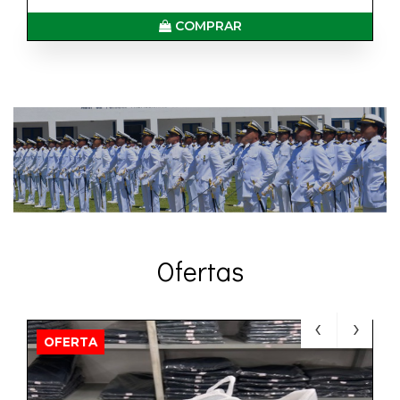
COMPRAR
Ofertas
OFERTA