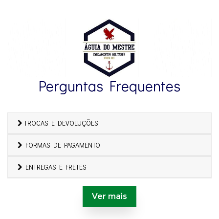
Perguntas Frequentes
TROCAS E DEVOLUÇÕES
FORMAS DE PAGAMENTO
ENTREGAS E FRETES
Ver mais