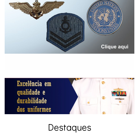
Destaques