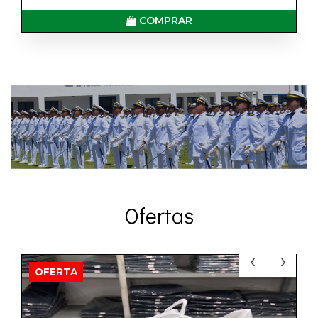
COMPRAR
Ofertas
OFERTA