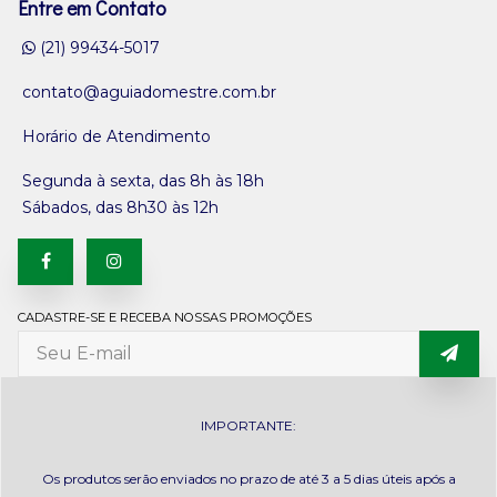
Entre em Contato
(21) 99434-5017
contato@aguiadomestre.com.br
Horário de Atendimento
Segunda à sexta, das 8h às 18h
Sábados, das 8h30 às 12h
CADASTRE-SE E RECEBA NOSSAS PROMOÇÕES
IMPORTANTE:
Os produtos serão enviados no prazo de até 3 a 5 dias úteis após a