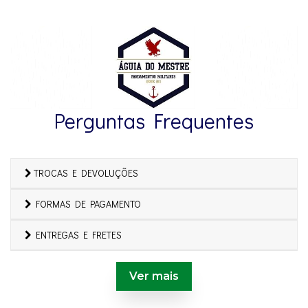
Perguntas Frequentes
TROCAS E DEVOLUÇÕES
FORMAS DE PAGAMENTO
ENTREGAS E FRETES
Ver mais