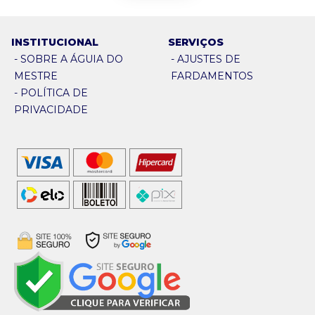
INSTITUCIONAL
SERVIÇOS
-
SOBRE A ÁGUIA DO
-
AJUSTES DE
MESTRE
FARDAMENTOS
-
POLÍTICA DE
PRIVACIDADE