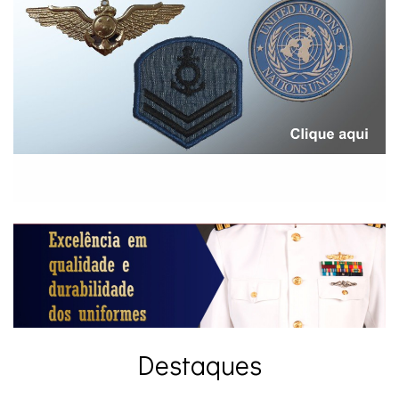
Destaques