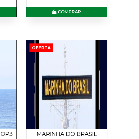
COMPRAR
OFERTA
 OP3
MARINHA DO BRASIL