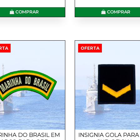
COMPRAR
COMPRAR
RTA
OFERTA
INHA DO BRASIL EM
INSIGNIA GOLA PARA