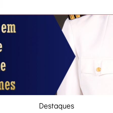
Destaques