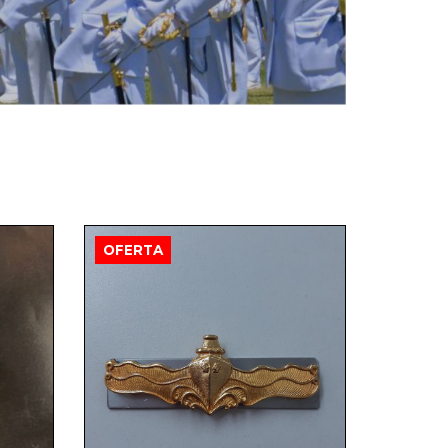
OFERTA