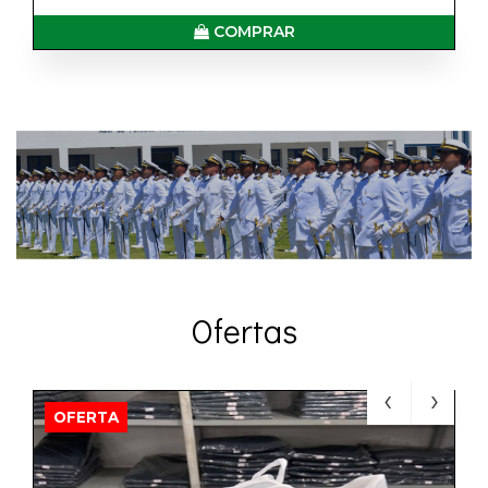
COMPRAR
Ofertas
OFERTA