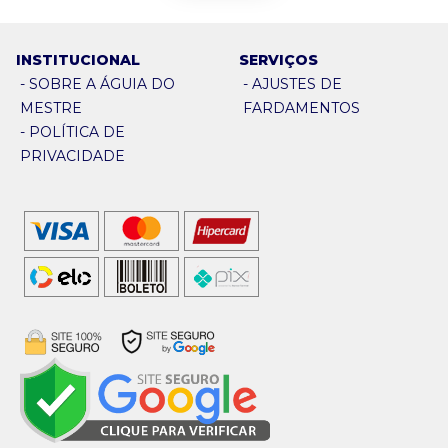
INSTITUCIONAL
SERVIÇOS
-
SOBRE A ÁGUIA DO
-
AJUSTES DE
MESTRE
FARDAMENTOS
-
POLÍTICA DE
PRIVACIDADE