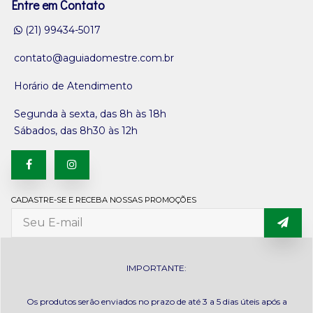
Entre em Contato
(21) 99434-5017
contato@aguiadomestre.com.br
Horário de Atendimento
Segunda à sexta, das 8h às 18h
Sábados, das 8h30 às 12h
CADASTRE-SE E RECEBA NOSSAS PROMOÇÕES
IMPORTANTE:
Os produtos serão enviados no prazo de até 3 a 5 dias úteis após a