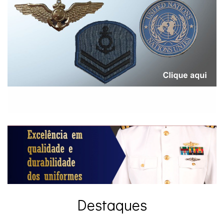
Destaques