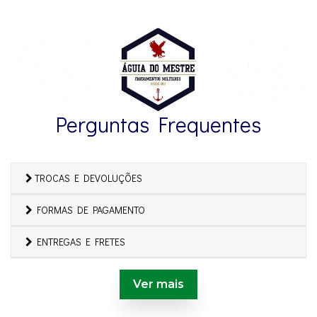
Perguntas Frequentes
TROCAS E DEVOLUÇÕES
FORMAS DE PAGAMENTO
ENTREGAS E FRETES
Ver mais