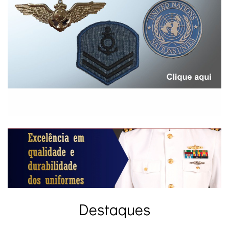
Destaques