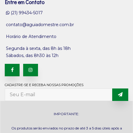
Entre em Contato
(21) 99434-5017
contato@aguiadomestre.com.br
Horário de Atendimento
Segunda à sexta, das 8h às 18h
Sábados, das 8h30 às 12h
CADASTRE-SE E RECEBA NOSSAS PROMOÇÕES
IMPORTANTE:
Os produtos serão enviados no prazo de até 3 a 5 dias úteis após a