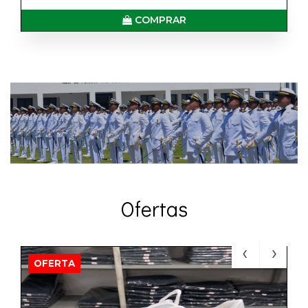
COMPRAR
Ofertas
OFERTA