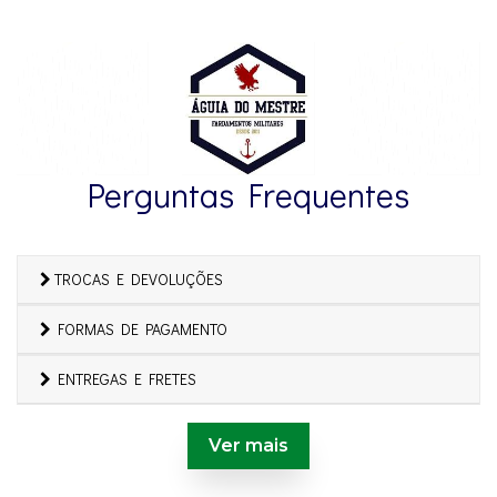
Perguntas Frequentes
TROCAS E DEVOLUÇÕES
FORMAS DE PAGAMENTO
ENTREGAS E FRETES
Ver mais