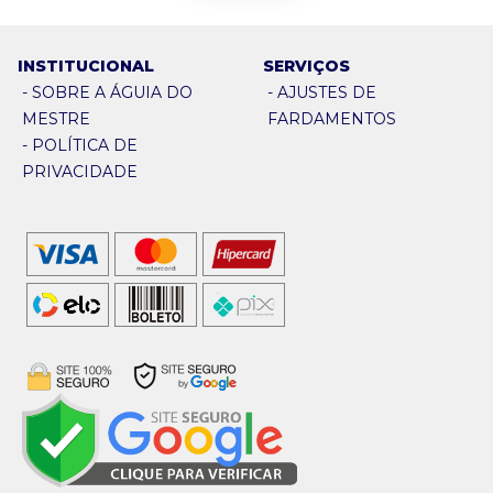
INSTITUCIONAL
SERVIÇOS
-
SOBRE A ÁGUIA DO
-
AJUSTES DE
MESTRE
FARDAMENTOS
-
POLÍTICA DE
PRIVACIDADE