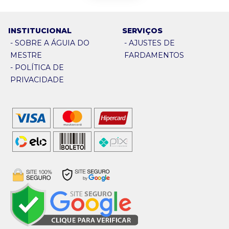
INSTITUCIONAL
SERVIÇOS
-
SOBRE A ÁGUIA DO
-
AJUSTES DE
MESTRE
FARDAMENTOS
-
POLÍTICA DE
PRIVACIDADE