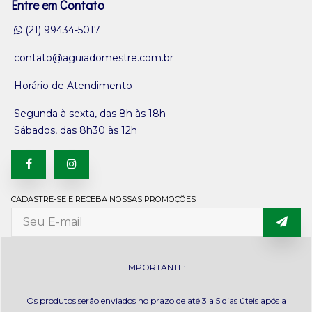
Entre em Contato
(21) 99434-5017
contato@aguiadomestre.com.br
Horário de Atendimento
Segunda à sexta, das 8h às 18h
Sábados, das 8h30 às 12h
CADASTRE-SE E RECEBA NOSSAS PROMOÇÕES
IMPORTANTE:
Os produtos serão enviados no prazo de até 3 a 5 dias úteis após a