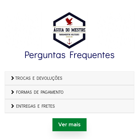
Perguntas Frequentes
TROCAS E DEVOLUÇÕES
FORMAS DE PAGAMENTO
ENTREGAS E FRETES
Ver mais