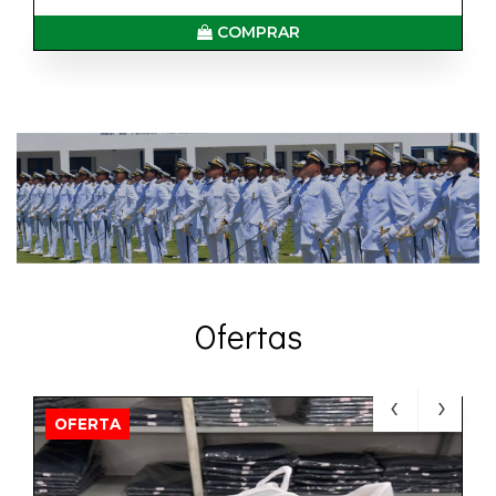
COMPRAR
Ofertas
OFERTA