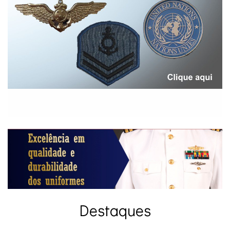
Destaques